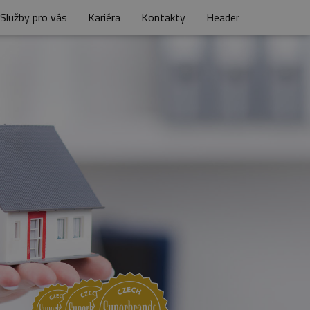
Služby pro vás
Kariéra
Kontakty
Header