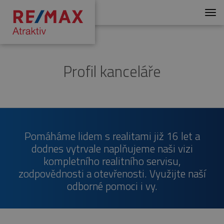
Men
Profil kanceláře
Pomáháme lidem s realitami již 16 let a
dodnes vytrvale naplňujeme naši vizi
kompletního realitního servisu,
zodpovědnosti a otevřenosti. Využijte naší
odborné pomoci i vy.